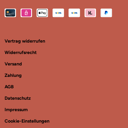
Vertrag widerrufen
Widerrufsrecht
Versand
Zahlung
AGB
Datenschutz
Impressum
Cookie-Einstellungen