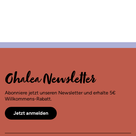
Ohalea Newsletter
Abonniere jetzt unseren Newsletter und erhalte 5€
Willkommens-Rabatt.
Jetzt anmelden