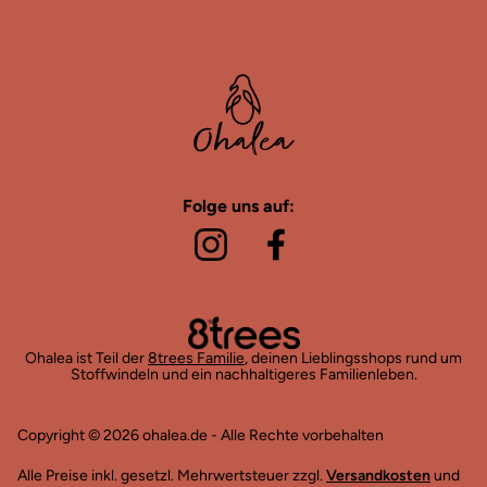
Folge uns auf:
Ohalea ist Teil der
8trees Familie
, deinen Lieblingsshops rund um
Stoffwindeln und ein nachhaltigeres Familienleben.
Copyright © 2026 ohalea.de - Alle Rechte vorbehalten
Alle Preise inkl. gesetzl. Mehrwertsteuer zzgl.
Versandkosten
und