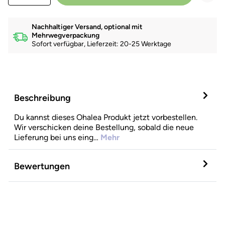
Nachhaltiger Versand, optional mit
Mehrwegverpackung
Sofort verfügbar, Lieferzeit: 20-25 Werktage
Beschreibung
Du kannst dieses Ohalea Produkt jetzt vorbestellen.
Wir verschicken deine Bestellung, sobald die neue
Lieferung bei uns eing…
Mehr
Bewertungen