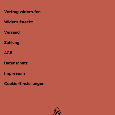
Vertrag widerrufen
Widerrufsrecht
Versand
Zahlung
AGB
Datenschutz
Impressum
Cookie-Einstellungen