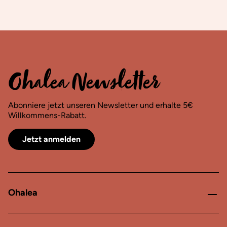
Ohalea Newsletter
Abonniere jetzt unseren Newsletter und erhalte 5€
Willkommens-Rabatt.
Jetzt anmelden
Ohalea