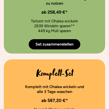
zu nutzen
ab 258,49 €*
Teilzeit mit Ohalea wickeln
2639 Windeln sparen**
449 kg Müll sparen
Set zusammenstellen
Komplett-Set
Komplett mit Ohalea wickeln und
alle 3 Tage waschen
ab 587,20 €*