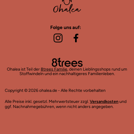
Folge uns auf:
Ohalea ist Teil der
8trees Familie
, deinen Lieblingsshops rund um
Stoffwindeln und ein nachhaltigeres Familienleben.
Copyright © 2026 ohalea.de - Alle Rechte vorbehalten
Alle Preise inkl. gesetzl. Mehrwertsteuer zzgl.
Versandkosten
und
ggf. Nachnahmegebühren, wenn nicht anders angegeben.