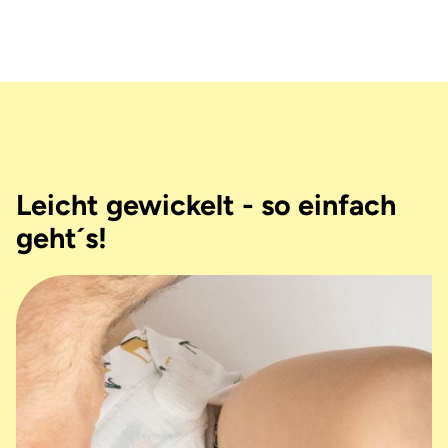
Leicht gewickelt - so einfach
geht´s!