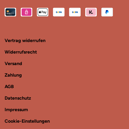
Vertrag widerrufen
Widerrufsrecht
Versand
Zahlung
AGB
Datenschutz
Impressum
Cookie-Einstellungen