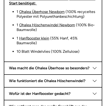
Start benötigst:
1
Ohalea Überhose Newborn
(100% recyceltes
Polyester mit Polyurethanbeschichtung)
1
Ohalea Höschenwindel Newborn
(100% Bio-
Baumwolle)
1
Hanfbooster klein
(55% Hanf, 45%
Baumwolle)
10 Blatt Windelvlies (100% Zellulose)
Was macht die Ohalea Überhose so besonders?
Wie funktioniert die Ohalea Höschenwindel?
Wofür ist der Hanfbooster gedacht?