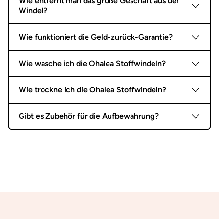
Wie entfernt man das große Geschäft aus der
Windel?
Wie funktioniert die Geld-zurück-Garantie?
Wie wasche ich die Ohalea Stoffwindeln?
Wie trockne ich die Ohalea Stoffwindeln?
Gibt es Zubehör für die Aufbewahrung?