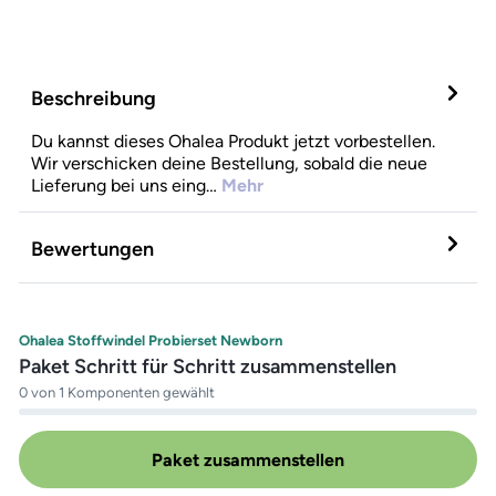
Beschreibung
Du kannst dieses Ohalea Produkt jetzt vorbestellen.
Wir verschicken deine Bestellung, sobald die neue
Lieferung bei uns eing…
Mehr
Bewertungen
Ohalea Stoffwindel Probierset Newborn
Paket Schritt für Schritt zusammenstellen
0 von 1 Komponenten gewählt
Paket zusammenstellen