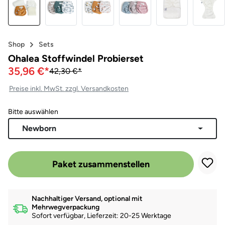
Shop
Sets
Ohalea Stoffwindel Probierset
35,96 €*
42,30 €*
Preise inkl. MwSt. zzgl. Versandkosten
Bitte auswählen
Newborn
Paket zusammenstellen
Nachhaltiger Versand, optional mit
Mehrwegverpackung
Sofort verfügbar, Lieferzeit: 20-25 Werktage