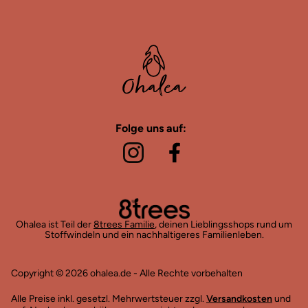
Folge uns auf:
Ohalea ist Teil der
8trees Familie
, deinen Lieblingsshops rund um
Stoffwindeln und ein nachhaltigeres Familienleben.
Copyright © 2026 ohalea.de - Alle Rechte vorbehalten
Alle Preise inkl. gesetzl. Mehrwertsteuer zzgl.
Versandkosten
und