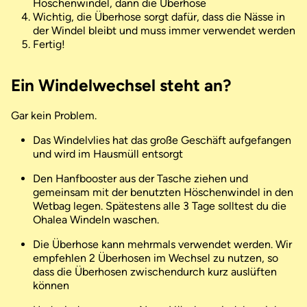
Höschenwindel, dann die Überhose
Wichtig, die Überhose sorgt dafür, dass die Nässe in
der Windel bleibt und muss immer verwendet werden
Fertig!
Ein Windelwechsel steht an?
Gar kein Problem.
Das Windelvlies hat das große Geschäft aufgefangen
und wird im Hausmüll entsorgt
Den Hanfbooster aus der Tasche ziehen und
gemeinsam mit der benutzten Höschenwindel in den
Wetbag legen. Spätestens alle 3 Tage solltest du die
Ohalea Windeln waschen.
Die Überhose kann mehrmals verwendet werden. Wir
empfehlen 2 Überhosen im Wechsel zu nutzen, so
dass die Überhosen zwischendurch kurz auslüften
können