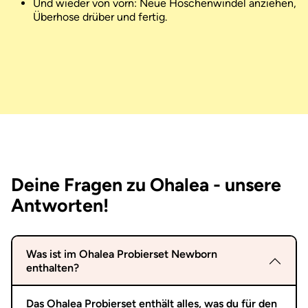
Und wieder von vorn: Neue Höschenwindel anziehen,
Überhose drüber und fertig.
Deine Fragen zu Ohalea - unsere
Antworten!
Was ist im Ohalea Probierset Newborn
enthalten?
Das Ohalea Probierset enthält alles, was du für den