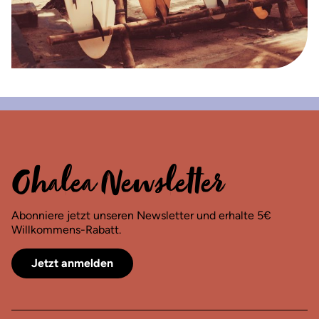
Ohalea Newsletter
Abonniere jetzt unseren Newsletter und erhalte 5€
Willkommens-Rabatt.
Jetzt anmelden