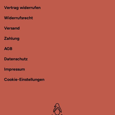
Vertrag widerrufen
Widerrufsrecht
Versand
Zahlung
AGB
Datenschutz
Impressum
Cookie-Einstellungen