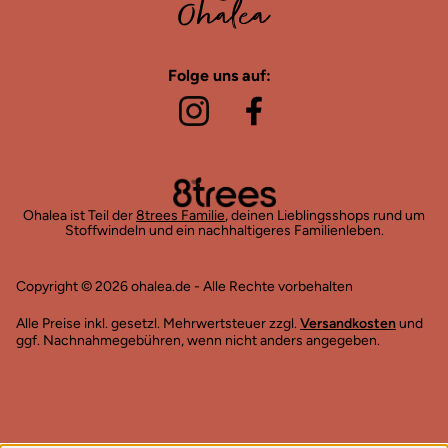
Folge uns auf:
Ohalea ist Teil der
8trees Familie
, deinen Lieblingsshops rund um
Stoffwindeln und ein nachhaltigeres Familienleben.
Copyright © 2026 ohalea.de - Alle Rechte vorbehalten
Alle Preise inkl. gesetzl. Mehrwertsteuer zzgl.
Versandkosten
und
ggf. Nachnahmegebühren, wenn nicht anders angegeben.