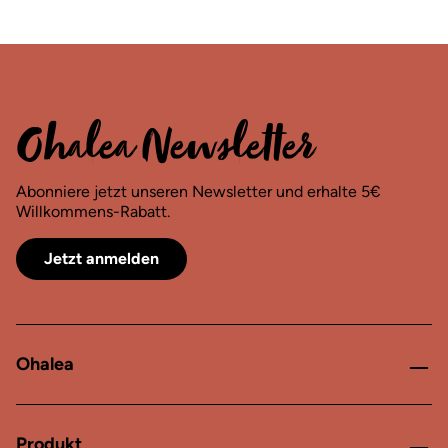
Ohalea Newsletter
Abonniere jetzt unseren Newsletter und erhalte 5€
Willkommens-Rabatt.
Jetzt anmelden
Ohalea
Produkt