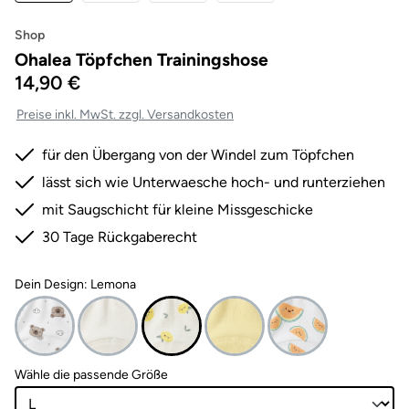
Shop
Ohalea Töpfchen Trainingshose
14,90 €
Preise inkl. MwSt. zzgl. Versandkosten
für den Übergang von der Windel zum Töpfchen
lässt sich wie Unterwaesche hoch- und runterziehen
mit Saugschicht für kleine Missgeschicke
30 Tage Rückgaberecht
Dein Design: Lemona
auswählen
Wähle die passende Größe