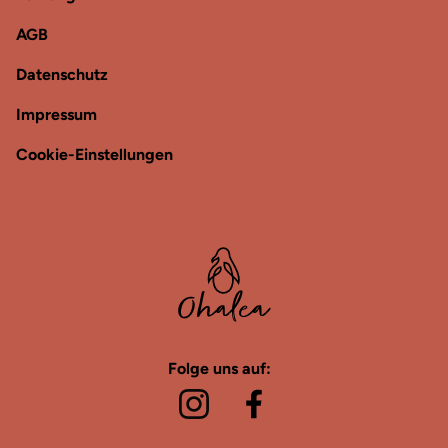
AGB
Datenschutz
Impressum
Cookie-Einstellungen
Folge uns auf: