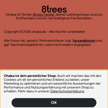
Ohalea ist Teil der
8trees Familie
, deinen Lieblingsshops rund um
Stoffwindeln und ein nachhaltigeres Familienleben.
Copyright © 2026 ohalea.de - Alle Rechte vorbehalten
Alle Preise inkl. gesetzl. Mehrwertsteuer zzgl.
Versandkosten
und
ggf. Nachnahmegebühren, wenn nicht anders angegeben.
Ohalea ist dein persönlicher Shop:
Auch wir machen das mit den
Cookies um dir ein persönliches Erlebnis zu bieten, unser
Marketing zu optimieren und um wesentliche Auswertungen der
Performance und Nutzungserfahrung mit unserem Shop zu
erhalten. Mehr dazu in unserer
Datenschutzerklärung
.
OK