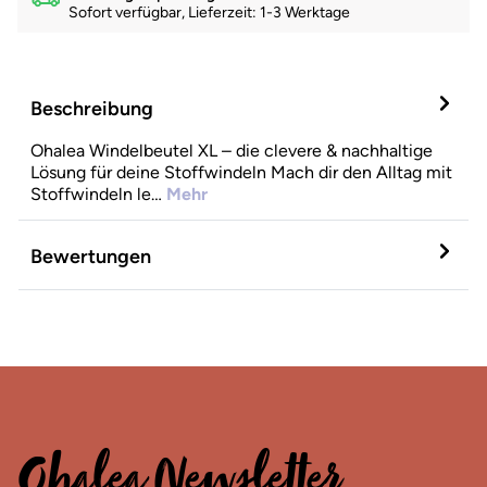
Sofort verfügbar, Lieferzeit: 1-3 Werktage
Beschreibung
Ohalea Windelbeutel XL – die clevere & nachhaltige
Lösung für deine Stoffwindeln Mach dir den Alltag mit
Stoffwindeln le…
Mehr
Bewertungen
Ohalea Newsletter