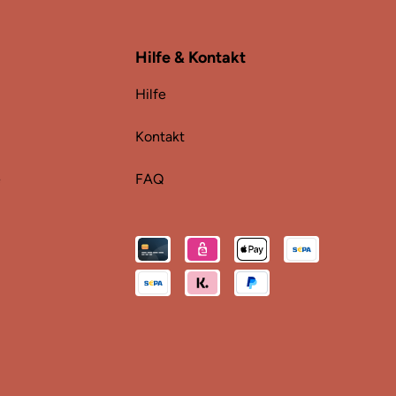
Hilfe & Kontakt
Hilfe
Kontakt
e
FAQ