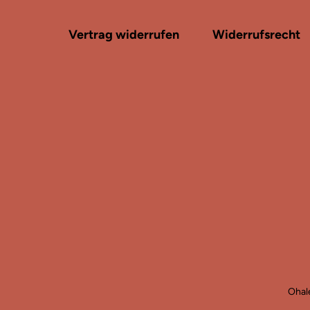
Vertrag widerrufen
Widerrufsrecht
Ohale