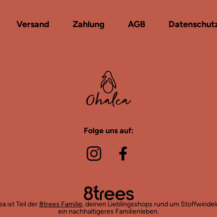
Versand
Zahlung
AGB
Datenschut
Folge uns auf:
a ist Teil der
8trees Familie
, deinen Lieblingsshops rund um Stoffwinde
ein nachhaltigeres Familienleben.