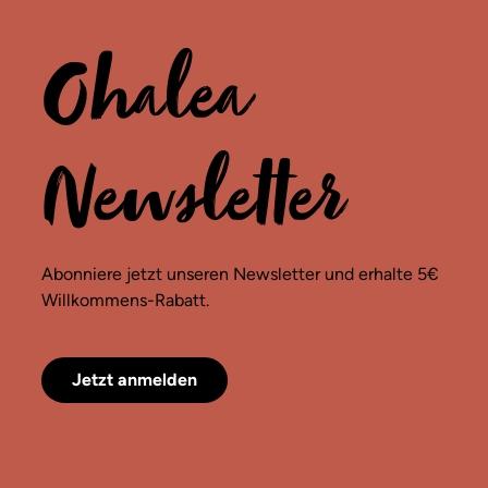
Ohalea
Newsletter
Abonniere jetzt unseren Newsletter und erhalte 5€
Willkommens-Rabatt.
Jetzt anmelden