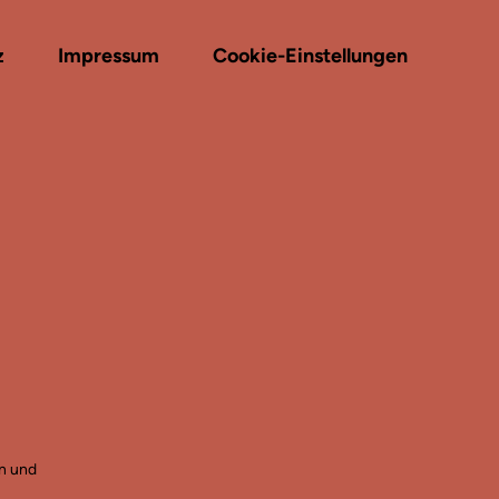
z
Impressum
Cookie-Einstellungen
ln und