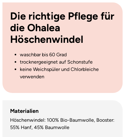
Die richtige Pflege für
die Ohalea
Höschenwindel
waschbar bis 60 Grad
trocknergeeignet auf Schonstufe
keine Weichspüler und Chlorbleiche
verwenden
Materialien
Höschenwindel: 100% Bio-Baumwolle, Booster:
55% Hanf, 45% Baumwolle