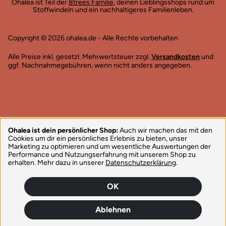
Ohalea ist Teil der
8trees Familie
, deinen Lieblingsshops rund um
Stoffwindeln und ein nachhaltigeres Familienleben.
Copyright © 2026 ohalea.de - Alle Rechte vorbehalten
Alle Preise inkl. gesetzl. Mehrwertsteuer zzgl.
Versandkosten
und
ggf. Nachnahmegebühren, wenn nicht anders angegeben.
Ohalea ist dein persönlicher Shop:
Auch wir machen das mit den
Cookies um dir ein persönliches Erlebnis zu bieten, unser
Marketing zu optimieren und um wesentliche Auswertungen der
Performance und Nutzungserfahrung mit unserem Shop zu
erhalten. Mehr dazu in unserer
Datenschutzerklärung
.
OK
Ablehnen