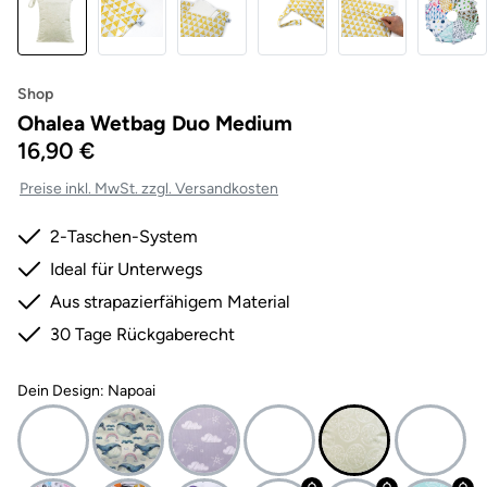
Shop
Ohalea Wetbag Duo Medium
16,90 €
Preise inkl. MwSt. zzgl. Versandkosten
2-Taschen-System
Ideal für Unterwegs
Aus strapazierfähigem Material
30 Tage Rückgaberecht
Dein Design: Napoai