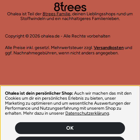
Ohalea ist Teil der
8trees Familie
, deinen Lieblingsshops rund um
Stoffwindeln und ein nachhaltigeres Familienleben.
Copyright © 2026 ohalea.de - Alle Rechte vorbehalten
Alle Preise inkl. gesetzl. Mehrwertsteuer zzgl.
Versandkosten
und
ggf. Nachnahmegebühren, wenn nicht anders angegeben.
Ohalea ist dein persönlicher Shop:
Auch wir machen das mit den
Cookies um dir ein persönliches Erlebnis zu bieten, unser
Marketing zu optimieren und um wesentliche Auswertungen der
Performance und Nutzungserfahrung mit unserem Shop zu
erhalten. Mehr dazu in unserer
Datenschutzerklärung
.
OK