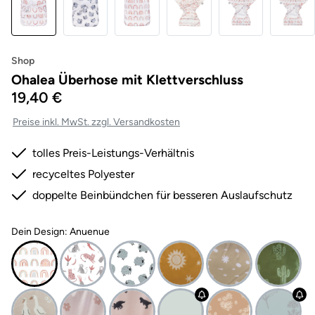
Shop
Ohalea Überhose mit Klettverschluss
19,40 €
Preise inkl. MwSt. zzgl. Versandkosten
tolles Preis-Leistungs-Verhältnis
recyceltes Polyester
doppelte Beinbündchen für besseren Auslaufschutz
Dein Design: Anuenue