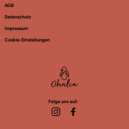
AGB
Datenschutz
Impressum
Cookie-Einstellungen
Folge uns auf: