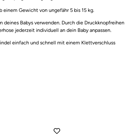
b einem Gewicht von ungefähr 5 bis 15 kg.
n deines Babys verwenden. Durch die Druckknopfreihen
erhose jederzeit individuell an dein Baby anpassen.
del einfach und schnell mit einem Klettverschluss