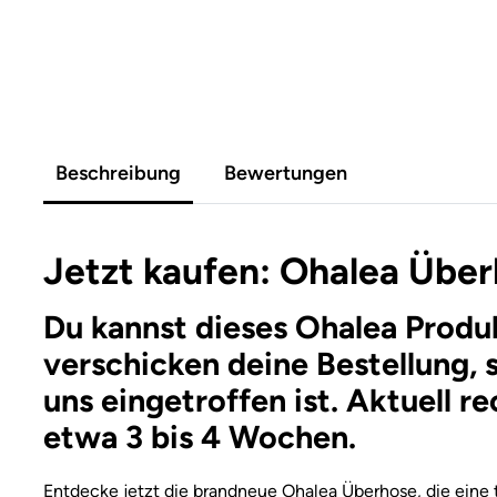
Beschreibung
Bewertungen
Jetzt kaufen: Ohalea Über
Du kannst dieses Ohalea Produk
verschicken deine Bestellung, 
uns eingetroffen ist. Aktuell r
etwa 3 bis 4 Wochen.
Entdecke jetzt die brandneue Ohalea Überhose, die eine to