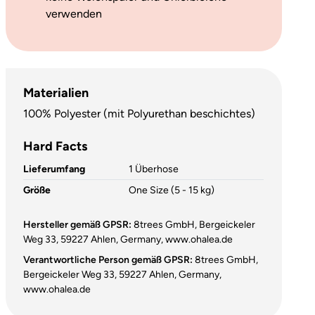
verwenden
Materialien
100% Polyester (mit Polyurethan beschichtes)
Hard Facts
Lieferumfang
1 Überhose
Größe
One Size (5 - 15 kg)
Hersteller gemäß GPSR:
8trees GmbH, Bergeickeler
Weg 33, 59227 Ahlen, Germany, www.ohalea.de
Verantwortliche Person gemäß GPSR:
8trees GmbH,
Bergeickeler Weg 33, 59227 Ahlen, Germany,
www.ohalea.de